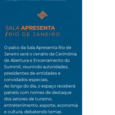
SALA
APRESENTA
/
RIO DE JANEIRO
O palco da Sala Apresenta Rio de
Janeiro será o cenário da Cerimônia
de Abertura e Encerramento do
Summit, reunindo autoridades,
presidentes de entidades e
convidados especiais.
Ao longo do dia, o espaço receberá
painéis com nomes de destaque
dos setores de turismo,
entretenimento, esporte, economia
e cultura, debatendo temas