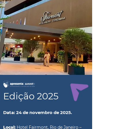
Edição 2025
Data: 24 de novembro de 2025.
Local:
Hotel Fairmont, Rio de Janeiro –