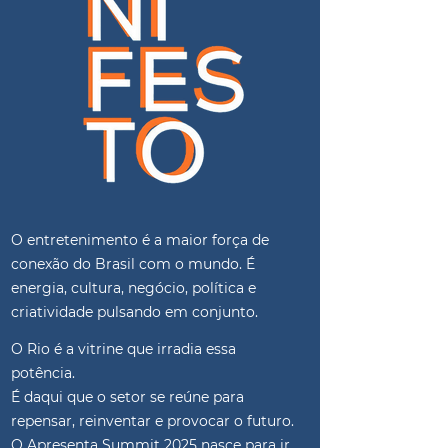
​O entretenimento é a maior força de
conexão do Brasil com o mundo. É
energia, cultura, negócio, política e
criatividade pulsando em conjunto.
O Rio é a vitrine que irradia essa
potência.
É daqui que o setor se reúne para
repensar, reinventar e provocar o futuro.
O Apresenta Summit 2025 nasce para ir