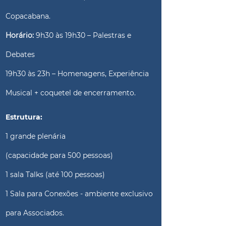
Copacabana.
Horário:
9h30 às 19h30 – Palestras e
Debates
19h30 às 23h – Homenagens, Experiência
Musical + coquetel de encerramento.
Estrutura:
1 grande plenária
(capacidade para 500 pessoas)
1 sala Talks (até 100 pessoas)
1 Sala para Conexões - ambiente exclusivo
para Associados.