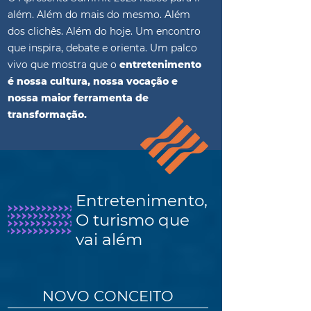
além. Além do mais do mesmo. Além
dos clichês. Além do hoje. Um encontro
que inspira, debate e orienta. Um palco
vivo que mostra que o
entretenimento
é nossa cultura, nossa vocação e
nossa maior ferramenta de
transformação.
Entretenimento,
O turismo que
vai além
NOVO CONCEITO