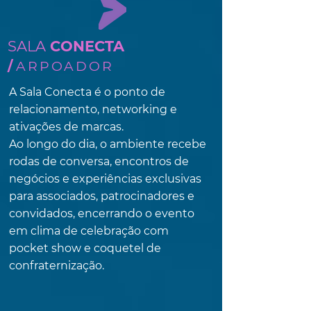
SALA
CONECTA
/
ARPOADOR
A Sala Conecta é o ponto de
relacionamento, networking e
ativações de marcas.
Ao longo do dia, o ambiente recebe
rodas de conversa, encontros de
negócios e experiências exclusivas
para associados, patrocinadores e
convidados, encerrando o evento
em clima de celebração com
pocket show e coquetel de
confraternização.