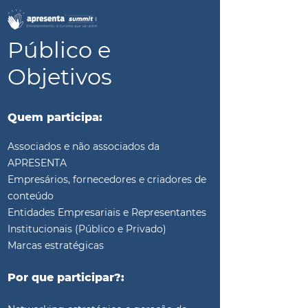
Público e
Objetivos
Quem participa:
Associados e não associados da
APRESENTA
Empresários, fornecedores e criadores de
conteúdo
Entidades Empresariais e Representantes
Institucionais (Público e Privado)
Marcas estratégicas
Por que participar?: