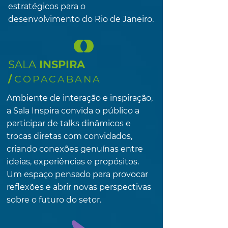
estratégicos para o
desenvolvimento do Rio de Janeiro.
SALA
INSPIRA
/
COPACABANA
Ambiente de interação e inspiração,
a Sala Inspira convida o público a
participar de talks dinâmicos e
trocas diretas com convidados,
criando conexões genuínas entre
ideias, experiências e propósitos.
Um espaço pensado para provocar
reflexões e abrir novas perspectivas
sobre o futuro do setor.