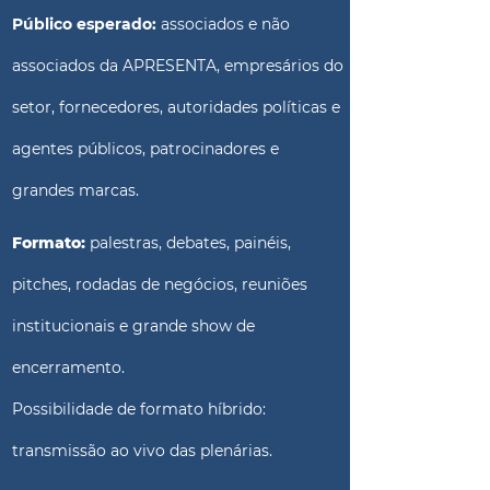
Público esperado:
associados e não
associados da APRESENTA, empresários do
setor, fornecedores, autoridades políticas e
agentes públicos, patrocinadores e
grandes marcas.
Formato:
palestras, debates, painéis,
pitches, rodadas de negócios, reuniões
institucionais e grande show de
encerramento.
Possibilidade de formato híbrido:
transmissão ao vivo das plenárias.