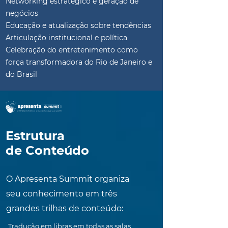
Networking estratégico e geração de
negócios
Educação e atualização sobre tendências
Articulação institucional e política
Celebração do entretenimento como
força transformadora do Rio de Janeiro e
do Brasil
Estrutura
de Conteúdo
O Apresenta Summit organiza
seu conhecimento em três
grandes trilhas de conteúdo:
Tradução em libras em todas as salas