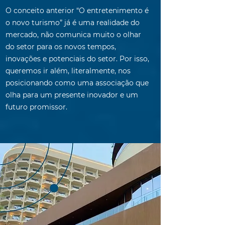
O conceito anterior “O entretenimento é
o novo turismo” já é uma realidade do
mercado, não comunica muito o olhar
do setor para os novos tempos,
inovações e potenciais do setor. Por isso,
queremos ir além, literalmente, nos
posicionando como uma associação que
olha para um presente inovador e um
futuro promissor.