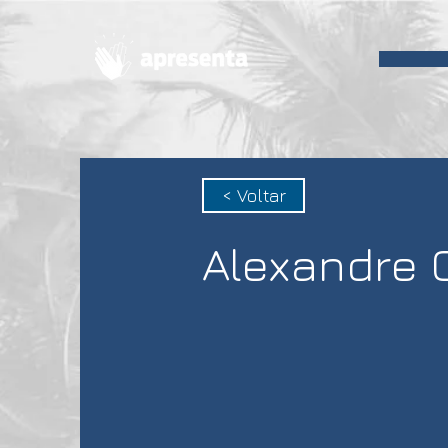
< Voltar
Alexandre 