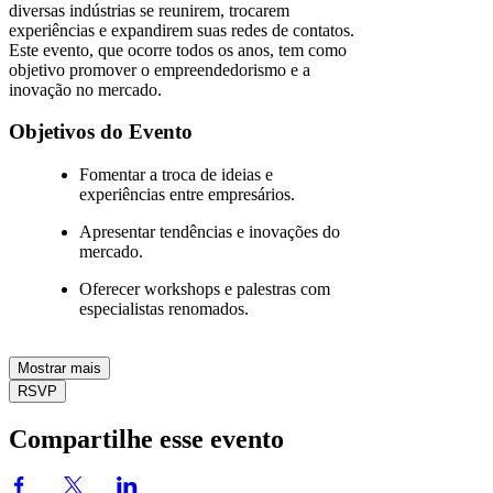
diversas indústrias se reunirem, trocarem
experiências e expandirem suas redes de contatos.
Este evento, que ocorre todos os anos, tem como
objetivo promover o empreendedorismo e a
inovação no mercado.
Objetivos do Evento
Fomentar a troca de ideias e
experiências entre empresários.
Apresentar tendências e inovações do
mercado.
Oferecer workshops e palestras com
especialistas renomados.
Mostrar mais
RSVP
Compartilhe esse evento